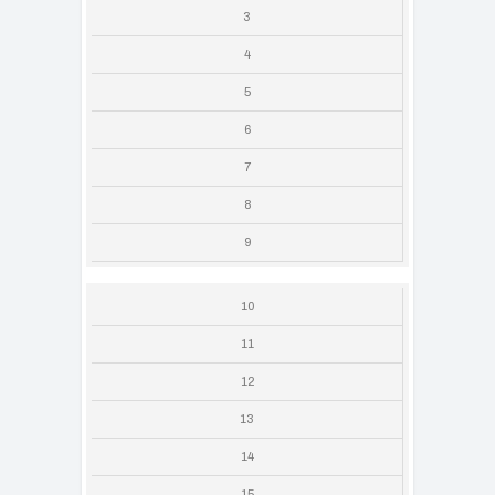
3
4
5
6
7
8
9
10
11
12
13
14
15