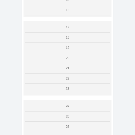
16
17
18
19
20
21
22
23
24
25
26